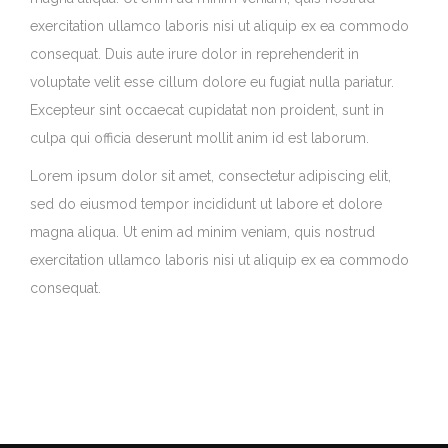
exercitation ullamco laboris nisi ut aliquip ex ea commodo
consequat. Duis aute irure dolor in reprehenderit in
voluptate velit esse cillum dolore eu fugiat nulla pariatur.
Excepteur sint occaecat cupidatat non proident, sunt in
culpa qui officia deserunt mollit anim id est laborum.
Lorem ipsum dolor sit amet, consectetur adipiscing elit,
sed do eiusmod tempor incididunt ut labore et dolore
magna aliqua. Ut enim ad minim veniam, quis nostrud
exercitation ullamco laboris nisi ut aliquip ex ea commodo
consequat.