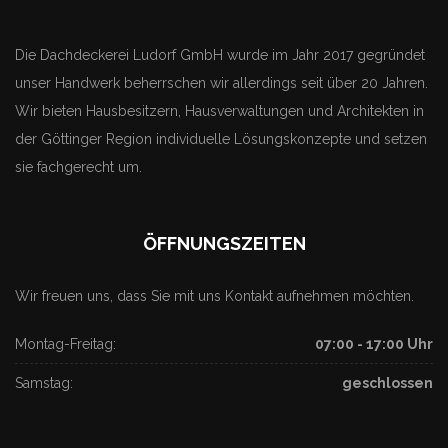
Die Dachdeckerei Ludorf GmbH wurde im Jahr 2017 gegründet
unser Handwerk beherrschen wir allerdings seit über 20 Jahren.
Wir bieten Hausbesitzern, Hausverwaltungen und Architekten in
der Göttinger Region individuelle Lösungskonzepte und setzen
sie fachgerecht um.
ÖFFNUNGSZEITEN
Wir freuen uns, dass Sie mit uns Kontakt aufnehmen möchten.
Montag-Freitag:
07:00 - 17:00 Uhr
Samstag:
geschlossen