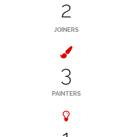
2
JOINERS
3
PAINTERS