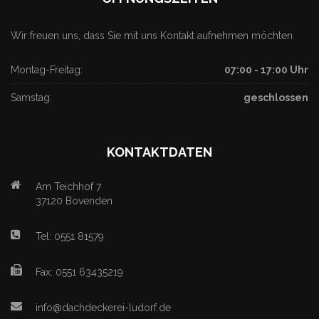
Wir freuen uns, dass Sie mit uns Kontakt aufnehmen möchten.
Montag-Freitag:
07:00 - 17:00 Uhr
Samstag:
geschlossen
KONTAKTDATEN
Am Teichhof 7
37120 Bovenden
Tel: 0551 81579
Fax: 0551 63435219
info@dachdeckerei-ludorf.de