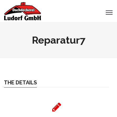
Reparatur7
THE DETAILS