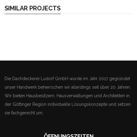
SIMILAR PROJECTS
Die Dachdeckerei Ludorf GmbH wurde im Jahr 2017 gegründet
unser Handwerk beherrschen wir allerdings seit über 20 Jahren.
Wir bieten Hausbesitzern, Hausverwaltungen und Architekten in
der Göttinger Region individuelle Lösungskonzepte und setzen
sie fachgerecht um.
ÖFFNUNGSZEITEN