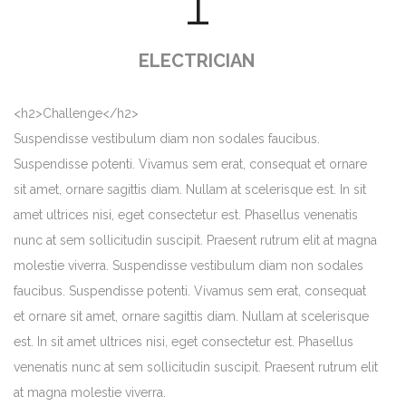
1
ELECTRICIAN
<h2>Challenge</h2>
Suspendisse vestibulum diam non sodales faucibus.
Suspendisse potenti. Vivamus sem erat, consequat et ornare
sit amet, ornare sagittis diam. Nullam at scelerisque est. In sit
amet ultrices nisi, eget consectetur est. Phasellus venenatis
nunc at sem sollicitudin suscipit. Praesent rutrum elit at magna
molestie viverra. Suspendisse vestibulum diam non sodales
faucibus. Suspendisse potenti. Vivamus sem erat, consequat
et ornare sit amet, ornare sagittis diam. Nullam at scelerisque
est. In sit amet ultrices nisi, eget consectetur est. Phasellus
venenatis nunc at sem sollicitudin suscipit. Praesent rutrum elit
at magna molestie viverra.