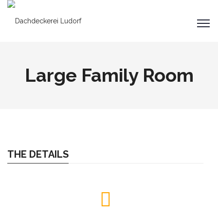
Large Family Room
THE DETAILS