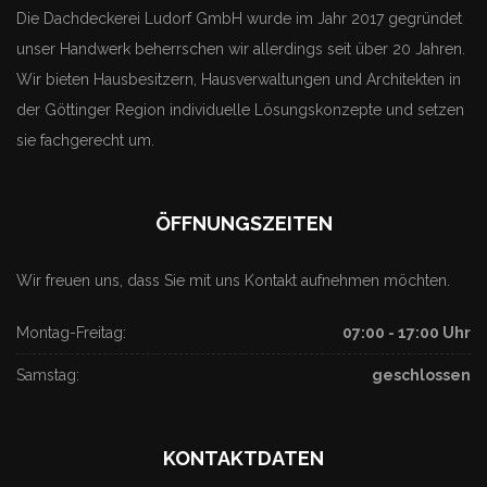
Die Dachdeckerei Ludorf GmbH wurde im Jahr 2017 gegründet
unser Handwerk beherrschen wir allerdings seit über 20 Jahren.
Wir bieten Hausbesitzern, Hausverwaltungen und Architekten in
der Göttinger Region individuelle Lösungskonzepte und setzen
sie fachgerecht um.
ÖFFNUNGSZEITEN
Wir freuen uns, dass Sie mit uns Kontakt aufnehmen möchten.
Montag-Freitag:
07:00 - 17:00 Uhr
Samstag:
geschlossen
KONTAKTDATEN