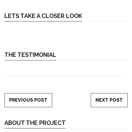
LETS TAKE A CLOSER LOOK
THE TESTIMONIAL
PREVIOUS POST
NEXT POST
ABOUT THE PROJECT