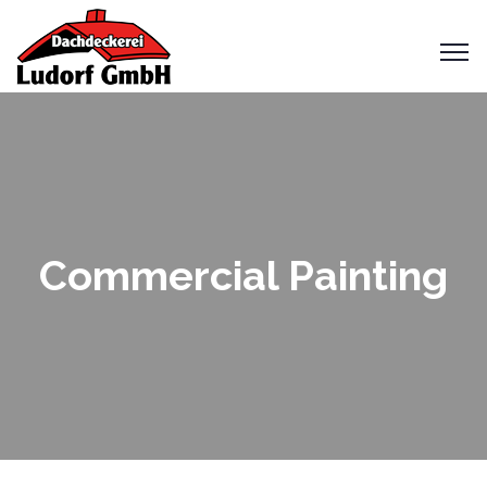
Commercial Painting