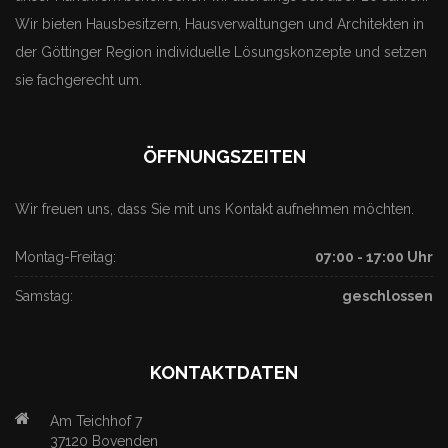
Wir bieten Hausbesitzern, Hausverwaltungen und Architekten in
der Göttinger Region individuelle Lösungskonzepte und setzen
sie fachgerecht um.
ÖFFNUNGSZEITEN
Wir freuen uns, dass Sie mit uns Kontakt aufnehmen möchten.
Montag-Freitag:
07:00 - 17:00 Uhr
Samstag:
geschlossen
KONTAKTDATEN
Am Teichhof 7
37120 Bovenden