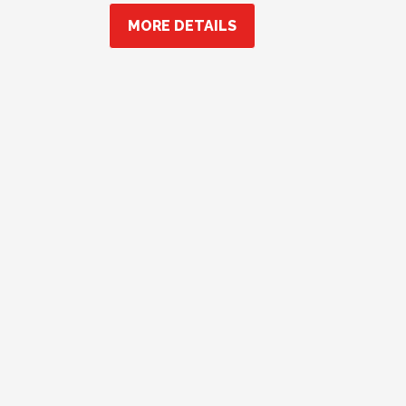
MORE DETAILS