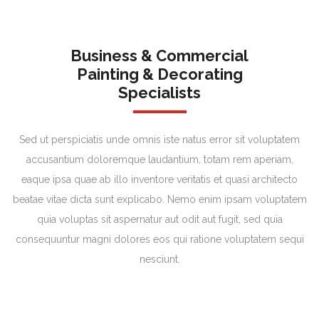
Business & Commercial
Painting & Decorating
Specialists
Sed ut perspiciatis unde omnis iste natus error sit voluptatem
accusantium doloremque laudantium, totam rem aperiam,
eaque ipsa quae ab illo inventore veritatis et quasi architecto
beatae vitae dicta sunt explicabo. Nemo enim ipsam voluptatem
quia voluptas sit aspernatur aut odit aut fugit, sed quia
consequuntur magni dolores eos qui ratione voluptatem sequi
nesciunt.