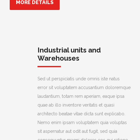
MORE DETAILS
Industrial units and
Warehouses
Sed ut perspiciatis unde omnis iste natus
error sit voluptatem accusantium doloremque
laudantium, totam rem aperiam, eaque ipsa
quae ab illo inventore veritatis et quasi
architecto beatae vitae dicta sunt explicabo.
Nemo enim ipsam voluptatem quia voluptas
sit aspernatur aut odit aut fugit, sed quia