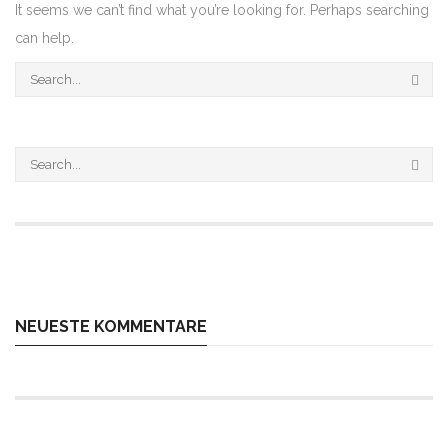
It seems we can’t find what you’re looking for. Perhaps searching
can help.
NEUESTE KOMMENTARE