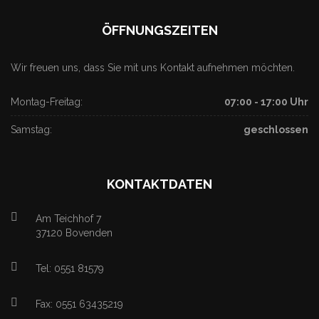
ÖFFNUNGSZEITEN
Wir freuen uns, dass Sie mit uns Kontakt aufnehmen möchten.
Montag-Freitag:
07:00 - 17:00 Uhr
Samstag:
geschlossen
KONTAKTDATEN
Am Teichhof 7
37120 Bovenden
Tel: 0551 81579
Fax: 0551 63435219