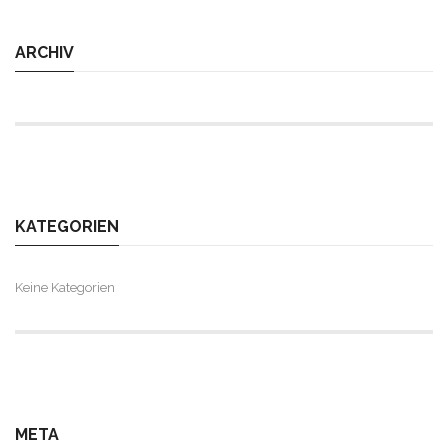
ARCHIV
KATEGORIEN
Keine Kategorien
META