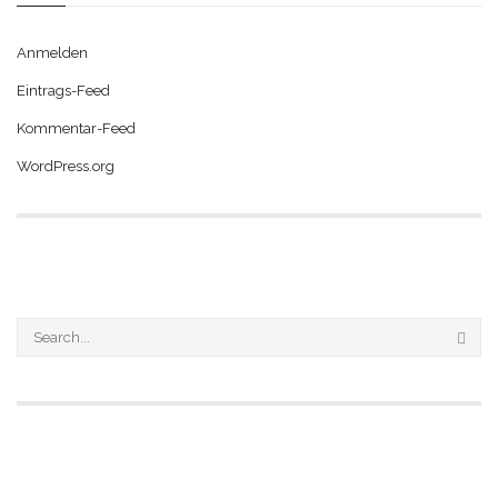
Anmelden
Eintrags-Feed
Kommentar-Feed
WordPress.org