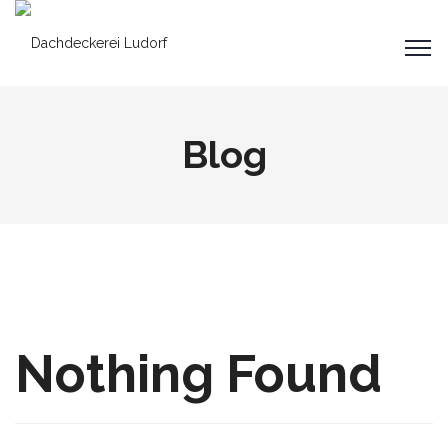
Blog
Nothing Found