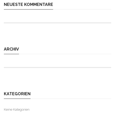
NEUESTE KOMMENTARE
ARCHIV
KATEGORIEN
Keine Kategorien